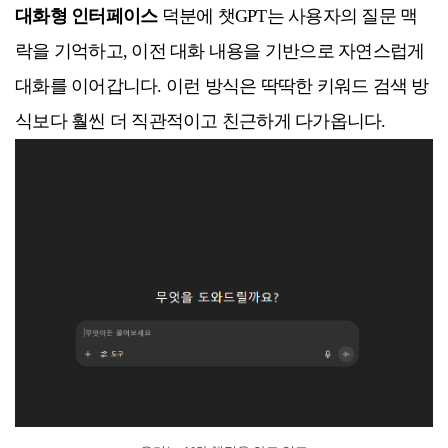
대화형 인터페이스
덕분에 챗GPT는 사용자의 질문 맥
락을 기억하고, 이전 대화 내용을 기반으로 자연스럽게
대화를 이어갑니다. 이런 방식은 딱딱한 키워드 검색 방
식보다 훨씬 더 직관적이고 친근하게 다가옵니다.