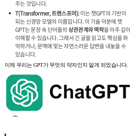
주는 것입니다.
T(Transformer, 트랜스포머):
이는 챗GPT의 기반이
되는 신경망 모델의 이름입니다. 이 기술 덕분에 챗
GPT는 문장 속 단어들의
상관관계와 맥락
을 아주 깊이
이해할 수 있습니다. 그래서 긴 글을 읽고도 핵심을 파
악하거나, 문맥에 맞는 자연스러운 답변을 내놓을 수
있습니다.
이제 우리는 GPT가 무엇의 약자인지 알게 되었습니다.