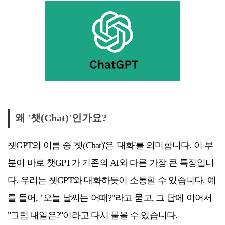
왜 '챗(Chat)'인가요?
챗GPT의 이름 중 '챗(Chat)'은 '대화'를 의미합니다. 이 부
분이 바로 챗GPT가 기존의 AI와 다른 가장 큰 특징입니
다. 우리는 챗GPT와 대화하듯이 소통할 수 있습니다. 예
를 들어, "오늘 날씨는 어때?"라고 묻고, 그 답에 이어서
"그럼 내일은?"이라고 다시 물을 수 있습니다.