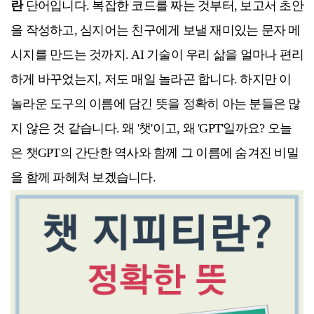
란
단어입니다. 복잡한 코드를 짜는 것부터, 보고서 초안
을 작성하고, 심지어는 친구에게 보낼 재미있는 문자 메
시지를 만드는 것까지. AI 기술이 우리 삶을 얼마나 편리
하게 바꾸었는지, 저도 매일 놀라곤 합니다. 하지만 이
놀라운 도구의 이름에 담긴 뜻을 정확히 아는 분들은 많
지 않은 것 같습니다. 왜 '챗'이고, 왜 'GPT'일까요? 오늘
은 챗GPT의 간단한 역사와 함께 그 이름에 숨겨진 비밀
을 함께 파헤쳐 보겠습니다.