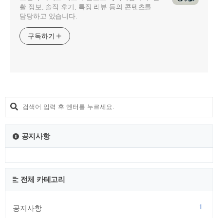
활 정보, 솔직 후기, 특징 리뷰 등의 콘텐츠를
담당하고 있습니다.
구독하기
공지사항
전체 카테고리
1
공지사항