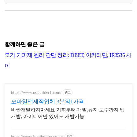
함께하면 좋은 글
모기 기피제 원리 간단 정리: DEET, 이카리딘, IR3535 차
이
광고
https://www.nobuilder1.com/
모바일앱제작업체 3분의1가격
비싼개발하지마세요.기획부터 개발,유지 보수까지 앱
개발, 아이디어만 있어도 개발가능
광고
https://www.lumibreeze.co.kr/