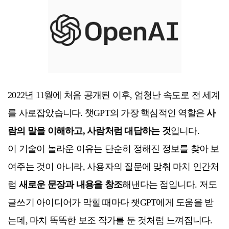
2022년 11월에 처음 공개된 이후, 엄청난 속도로 전 세계
를 사로잡았습니다. 챗GPT의 가장 핵심적인 역할은
사
람의 말을 이해하고, 사람처럼 대답하는 것
입니다.
이 기술이 놀라운 이유는 단순히 정해진 정보를 찾아 보
여주는 것이 아니라, 사용자의 질문에 맞춰 마치 인간처
럼
새로운 문장과 내용을 창조
해낸다는 점입니다. 저도
글쓰기 아이디어가 막힐 때마다 챗GPT에게 도움을 받
는데, 마치 똑똑한 보조 작가를 둔 것처럼 느껴집니다.