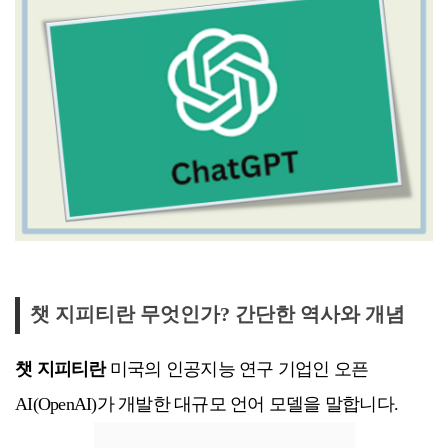
챗 지피티란 무엇인가? 간단한 역사와 개념
챗 지피티란
미국의 인공지능 연구 기업인 오픈
AI(OpenAI)가 개발한 대규모 언어 모델을 말합니다.