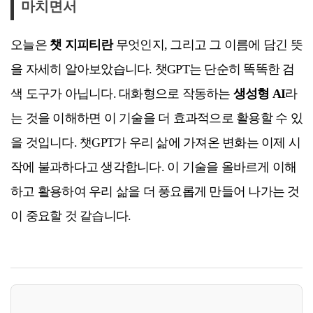
마치면서
오늘은
챗 지피티란
무엇인지, 그리고 그 이름에 담긴 뜻
을 자세히 알아보았습니다. 챗GPT는 단순히 똑똑한 검
색 도구가 아닙니다. 대화형으로 작동하는
생성형 AI
라
는 것을 이해하면 이 기술을 더 효과적으로 활용할 수 있
을 것입니다. 챗GPT가 우리 삶에 가져온 변화는 이제 시
작에 불과하다고 생각합니다. 이 기술을 올바르게 이해
하고 활용하여 우리 삶을 더 풍요롭게 만들어 나가는 것
이 중요할 것 같습니다.