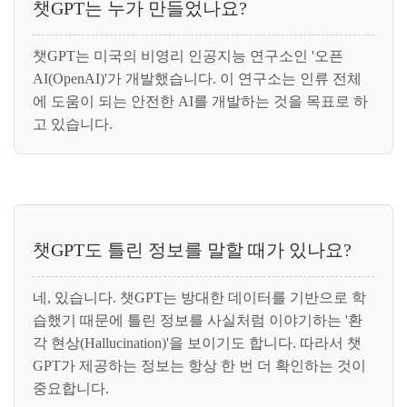
챗GPT는 누가 만들었나요?
챗GPT는 미국의 비영리 인공지능 연구소인 '오픈
AI(OpenAI)'가 개발했습니다. 이 연구소는 인류 전체
에 도움이 되는 안전한 AI를 개발하는 것을 목표로 하
고 있습니다.
챗GPT도 틀린 정보를 말할 때가 있나요?
네, 있습니다. 챗GPT는 방대한 데이터를 기반으로 학
습했기 때문에 틀린 정보를 사실처럼 이야기하는 '환
각 현상(Hallucination)'을 보이기도 합니다. 따라서 챗
GPT가 제공하는 정보는 항상 한 번 더 확인하는 것이
중요합니다.