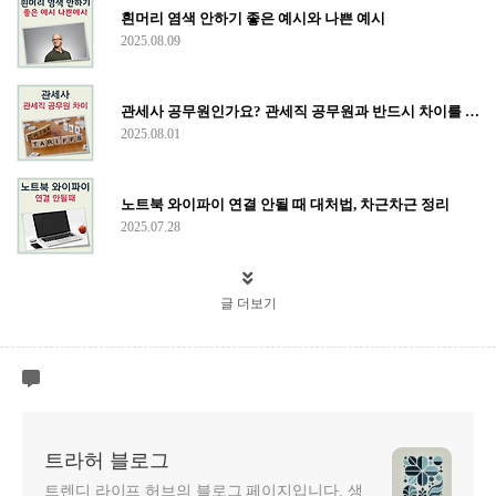
흰머리 염색 안하기 좋은 예시와 나쁜 예시
2025.08.09
관세사 공무원인가요? 관세직 공무원과 반드시 차이를 구분하세요
2025.08.01
노트북 와이파이 연결 안될 때 대처법, 차근차근 정리
2025.07.28
글 더보기
트라허 블로그
트렌디 라이프 허브의 블로그 페이지입니다. 생