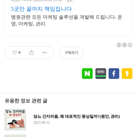
5곳만 끝까지 책임집니다
병원관련 모든 마케팅 솔루션을 개발해 드립니다. 운
영, 마케팅, 관리
4
구독하기
유용한 정보 관련 글
당뇨 간지러움, 왜 대표적인 증상일까?(원인, 관리)
2025.08.12